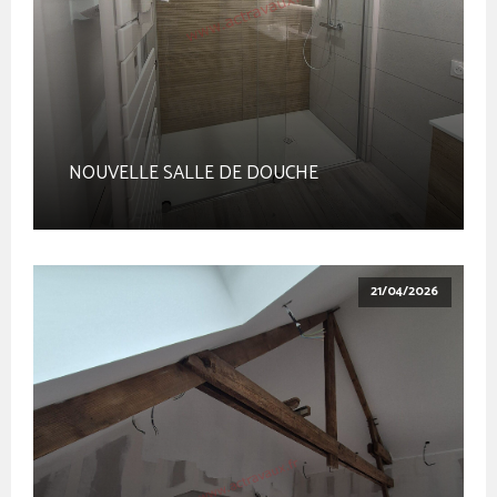
NOUVELLE SALLE DE DOUCHE
21/04/2026