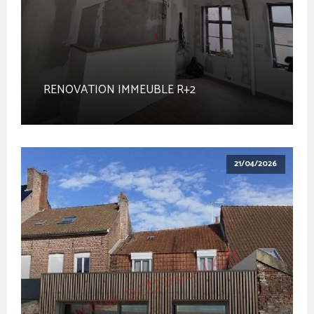
RENOVATION IMMEUBLE R+2
21/04/2026