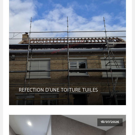
REFECTION D'UNE TOITURE TUILES
18/07/2026