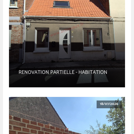
RENOVATION PARTIELLE - HABITATION
18/07/2026