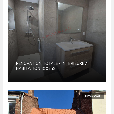
RENOVATION TOTALE - INTERIEURE /
HABITATION 100 m2
18/07/2026