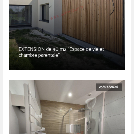
EXTENSION de 90 m2 "Espace de vie et
chambre parentale"
25/06/2026