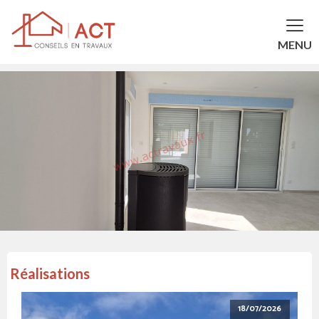
MENU
Réalisations
18/07/2026