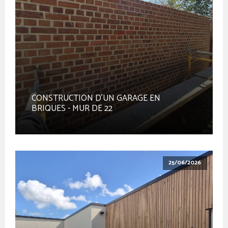
CONSTRUCTION D'UN GARAGE EN
BRIQUES - MUR DE 22
25/06/2026