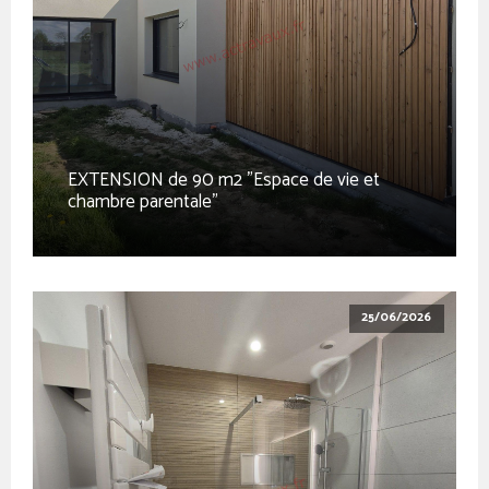
EXTENSION de 90 m2 "Espace de vie et
chambre parentale"
25/06/2026