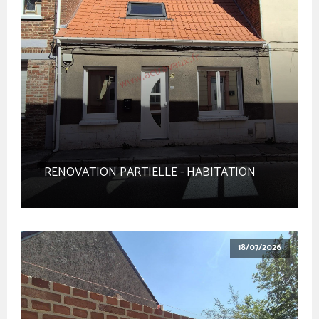
RENOVATION PARTIELLE - HABITATION
18/07/2026