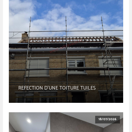
REFECTION D'UNE TOITURE TUILES
18/07/2026