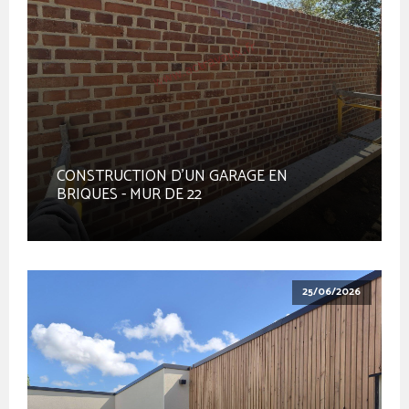
CONSTRUCTION D'UN GARAGE EN
BRIQUES - MUR DE 22
25/06/2026