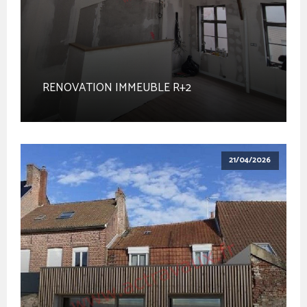
RENOVATION IMMEUBLE R+2
21/04/2026