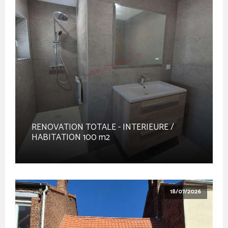
RENOVATION TOTALE - INTERIEURE /
HABITATION 100 m2
18/07/2026