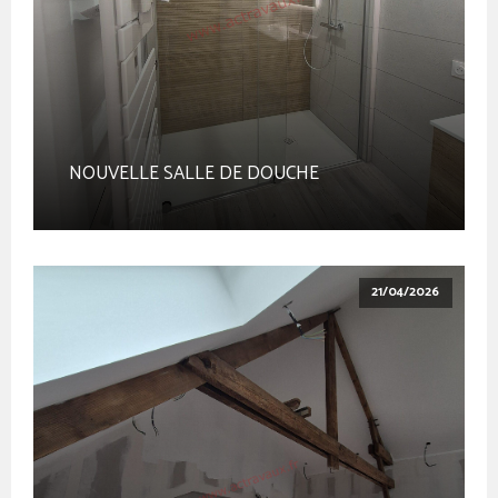
NOUVELLE SALLE DE DOUCHE
21/04/2026