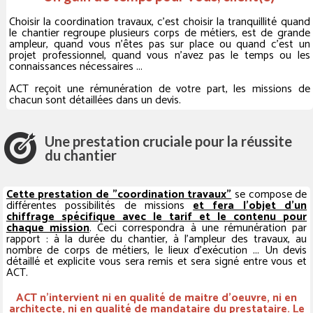
Choisir la coordination travaux, c'est choisir la tranquillité quand
le chantier regroupe plusieurs corps de métiers, est de grande
ampleur, quand vous n'êtes pas sur place ou quand c'est un
projet professionnel, quand vous n'avez pas le temps ou les
connaissances nécessaires ...
ACT reçoit une rémunération de votre part, les missions de
chacun sont détaillées dans un devis.
Une prestation cruciale pour la réussite
du chantier
Cette prestation de "coordination travaux"
se compose de
différentes possibilités de missions
et fera l'objet d'un
chiffrage spécifique avec le tarif et le contenu pour
chaque mission
. Ceci correspondra à une rémunération par
rapport : à la durée du chantier, à l'ampleur des travaux, au
nombre de corps de métiers, le lieux d'exécution ... Un devis
détaillé et explicite vous sera remis et sera signé entre vous et
ACT.
ACT n'intervient ni en qualité de maitre d'oeuvre, ni en
architecte, ni en qualité de mandataire du prestataire. Le