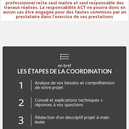
professionnel reste seul maitre et seul responsable des
travaux réalisés. La responsabilité ACT ne pourra donc en
aucun cas être engagée pour des fautes commises par un
prestataire dans l'exercice de ses prestations
en bref
LES ÉTAPES DE LA COORDINATION
1
Analyse de vos besoins et compréhension
de votre projet
2
Conseil et explications techniques +
réponses à vos questions
3
Rédaction d’un descriptif projet à main
levée