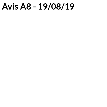
Avis A8 - 19/08/19